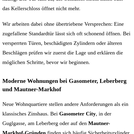
das Kellerschloss öffnet nicht mehr.
Wir arbeiten dabei ohne übertriebene Versprechen: Eine
zugefallene Standardtür lässt sich oft schonend öffnen. Bei
versperrten Türen, beschädigten Zylindern oder älteren
Beschlägen prüfen wir zuerst die Lage und erklären die
möglichen Schritte, bevor wir beginnen.
Moderne Wohnungen bei Gasometer, Leberberg
und Mautner-Markhof
Neue Wohnquartiere stellen andere Anforderungen als ein
klassisches Zinshaus. Bei
Gasometer City
, in der
Guglgasse, am Leberberg oder auf den
Mautner-
Markhof-Gründen
finden sich häufig Sicherheitszylinder,