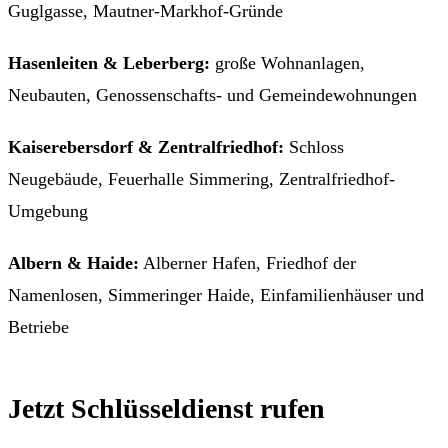
Guglgasse, Mautner-Markhof-Gründe
Hasenleiten & Leberberg:
große Wohnanlagen,
Neubauten, Genossenschafts- und Gemeindewohnungen
Kaiserebersdorf & Zentralfriedhof:
Schloss
Neugebäude, Feuerhalle Simmering, Zentralfriedhof-
Umgebung
Albern & Haide:
Alberner Hafen, Friedhof der
Namenlosen, Simmeringer Haide, Einfamilienhäuser und
Betriebe
Jetzt Schlüsseldienst rufen