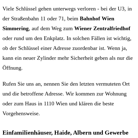
Viele Schlüssel gehen unterwegs verloren - bei der U3, in
der Straßenbahn 11 oder 71, beim
Bahnhof Wien
Simmering
, auf dem Weg zum
Wiener Zentralfriedhof
oder rund um den Enkplatz. In solchen Fällen ist wichtig,
ob der Schlüssel einer Adresse zuordenbar ist. Wenn ja,
kann ein neuer Zylinder mehr Sicherheit geben als nur die
Öffnung.
Rufen Sie uns an, nennen Sie den letzten vermuteten Ort
und die betroffene Adresse. Wir kommen zur Wohnung
oder zum Haus in 1110 Wien und klären die beste
Vorgehensweise.
Einfamilienhäuser, Haide, Albern und Gewerbe