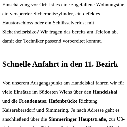
Einschätzung vor Ort: Ist es eine zugefallene Wohnungstür,
ein versperrter Sicherheitszylinder, ein defektes
Haustorschloss oder ein Schlüsselverlust mit
Sicherheitsrisiko? Wir fragen das bereits am Telefon ab,
damit der Techniker passend vorbereitet kommt.
Schnelle Anfahrt in den 11. Bezirk
Von unserem Ausgangspunkt am Handelskai fahren wir für
viele Einsätze im Südosten Wiens über den
Handelskai
und die
Freudenauer Hafenbrücke
Richtung
Kaiserebersdorf und Simmering. Je nach Adresse geht es
anschließend über die
Simmeringer Hauptstraße
, zur U3-