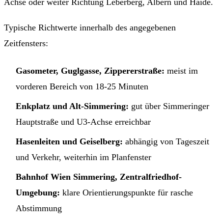
Achse oder weiter Richtung Leberberg, Albern und Haide.
Typische Richtwerte innerhalb des angegebenen
Zeitfensters:
Gasometer, Guglgasse, Zippererstraße:
meist im
vorderen Bereich von 18-25 Minuten
Enkplatz und Alt-Simmering:
gut über Simmeringer
Hauptstraße und U3-Achse erreichbar
Hasenleiten und Geiselberg:
abhängig von Tageszeit
und Verkehr, weiterhin im Planfenster
Bahnhof Wien Simmering, Zentralfriedhof-
Umgebung:
klare Orientierungspunkte für rasche
Abstimmung