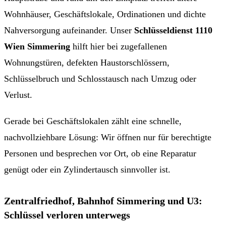
Wohnhäuser, Geschäftslokale, Ordinationen und dichte
Nahversorgung aufeinander. Unser
Schlüsseldienst 1110
Wien Simmering
hilft hier bei zugefallenen
Wohnungstüren, defekten Haustorschlössern,
Schlüsselbruch und Schlosstausch nach Umzug oder
Verlust.
Gerade bei Geschäftslokalen zählt eine schnelle,
nachvollziehbare Lösung: Wir öffnen nur für berechtigte
Personen und besprechen vor Ort, ob eine Reparatur
genügt oder ein Zylindertausch sinnvoller ist.
Zentralfriedhof, Bahnhof Simmering und U3:
Schlüssel verloren unterwegs