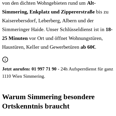
von den dichten Wohngebieten rund um
Alt-
Simmering, Enkplatz und Zippererstraße
bis zu
Kaiserebersdorf, Leberberg, Albern und der
Simmeringer Haide. Unser Schlüsseldienst ist in
18-
25 Minuten
vor Ort und öffnet Wohnungstüren,
Haustüren, Keller und Gewerbetüren
ab 60€
.
Jetzt anrufen:
01 997 71 90
- 24h Aufsperrdienst für ganz
1110 Wien Simmering.
Warum Simmering besondere
Ortskenntnis braucht