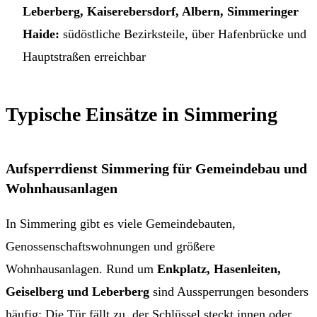
Leberberg, Kaiserebersdorf, Albern, Simmeringer
Haide:
südöstliche Bezirksteile, über Hafenbrücke und
Hauptstraßen erreichbar
Typische Einsätze in Simmering
Aufsperrdienst Simmering für Gemeindebau und
Wohnhausanlagen
In Simmering gibt es viele Gemeindebauten,
Genossenschaftswohnungen und größere
Wohnhausanlagen. Rund um
Enkplatz, Hasenleiten,
Geiselberg und Leberberg
sind Aussperrungen besonders
häufig: Die Tür fällt zu, der Schlüssel steckt innen oder