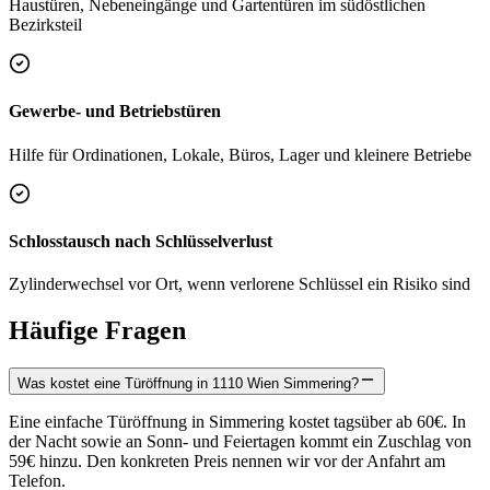
Haustüren, Nebeneingänge und Gartentüren im südöstlichen
Bezirksteil
Gewerbe- und Betriebstüren
Hilfe für Ordinationen, Lokale, Büros, Lager und kleinere Betriebe
Schlosstausch nach Schlüsselverlust
Zylinderwechsel vor Ort, wenn verlorene Schlüssel ein Risiko sind
Häufige Fragen
Was kostet eine Türöffnung in 1110 Wien Simmering?
Eine einfache Türöffnung in Simmering kostet tagsüber ab 60€. In
der Nacht sowie an Sonn- und Feiertagen kommt ein Zuschlag von
59€ hinzu. Den konkreten Preis nennen wir vor der Anfahrt am
Telefon.