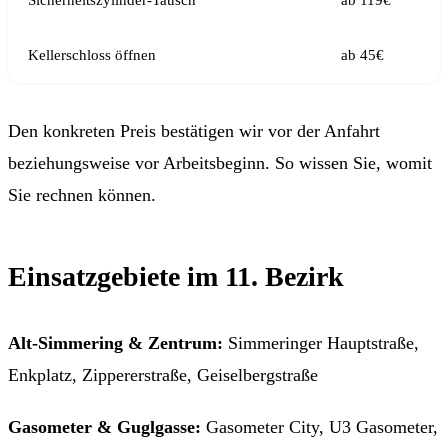
Kellerschloss öffnen
ab 45€
Den konkreten Preis bestätigen wir vor der Anfahrt
beziehungsweise vor Arbeitsbeginn. So wissen Sie, womit
Sie rechnen können.
Einsatzgebiete im 11. Bezirk
Alt-Simmering & Zentrum:
Simmeringer Hauptstraße,
Enkplatz, Zippererstraße, Geiselbergstraße
Gasometer & Guglgasse:
Gasometer City, U3 Gasometer,