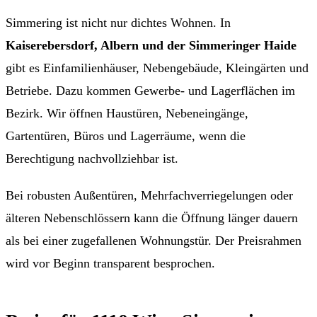
Simmering ist nicht nur dichtes Wohnen. In
Kaiserebersdorf, Albern und der Simmeringer Haide
gibt es Einfamilienhäuser, Nebengebäude, Kleingärten und
Betriebe. Dazu kommen Gewerbe- und Lagerflächen im
Bezirk. Wir öffnen Haustüren, Nebeneingänge,
Gartentüren, Büros und Lagerräume, wenn die
Berechtigung nachvollziehbar ist.
Bei robusten Außentüren, Mehrfachverriegelungen oder
älteren Nebenschlössern kann die Öffnung länger dauern
als bei einer zugefallenen Wohnungstür. Der Preisrahmen
wird vor Beginn transparent besprochen.