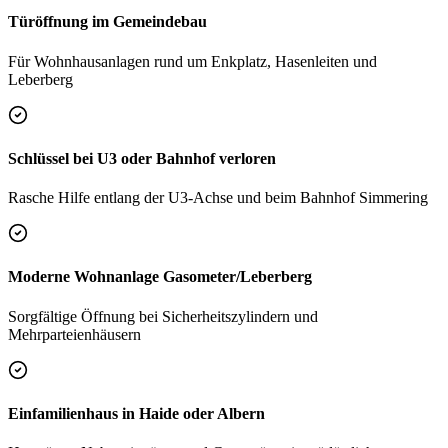
Türöffnung im Gemeindebau
Für Wohnhausanlagen rund um Enkplatz, Hasenleiten und
Leberberg
Schlüssel bei U3 oder Bahnhof verloren
Rasche Hilfe entlang der U3-Achse und beim Bahnhof Simmering
Moderne Wohnanlage Gasometer/Leberberg
Sorgfältige Öffnung bei Sicherheitszylindern und
Mehrparteienhäusern
Einfamilienhaus in Haide oder Albern