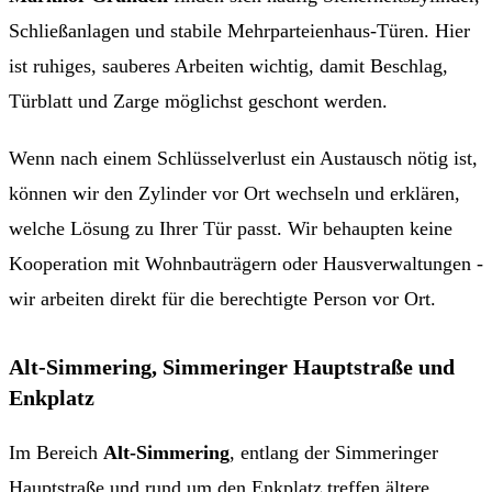
Schließanlagen und stabile Mehrparteienhaus-Türen. Hier
ist ruhiges, sauberes Arbeiten wichtig, damit Beschlag,
Türblatt und Zarge möglichst geschont werden.
Wenn nach einem Schlüsselverlust ein Austausch nötig ist,
können wir den Zylinder vor Ort wechseln und erklären,
welche Lösung zu Ihrer Tür passt. Wir behaupten keine
Kooperation mit Wohnbauträgern oder Hausverwaltungen -
wir arbeiten direkt für die berechtigte Person vor Ort.
Alt-Simmering, Simmeringer Hauptstraße und
Enkplatz
Im Bereich
Alt-Simmering
, entlang der Simmeringer
Hauptstraße und rund um den Enkplatz treffen ältere