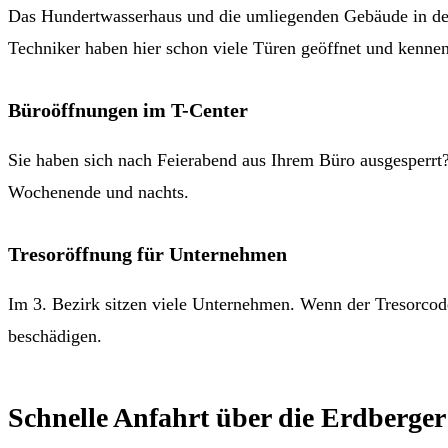
Das Hundertwasserhaus und die umliegenden Gebäude in d
Techniker haben hier schon viele Türen geöffnet und kennen
Büroöffnungen im T-Center
Sie haben sich nach Feierabend aus Ihrem Büro ausgesperr
Wochenende und nachts.
Tresoröffnung für Unternehmen
Im 3. Bezirk sitzen viele Unternehmen. Wenn der Tresorcod
beschädigen.
Schnelle Anfahrt über die Erdberge