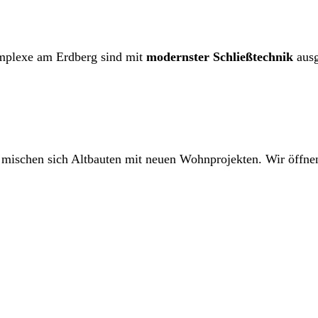
plexe am Erdberg sind mit
modernster Schließtechnik
ausg
 mischen sich Altbauten mit neuen Wohnprojekten. Wir öffnen