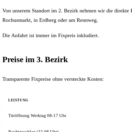
Von unserem Standort im 2. Bezirk nehmen wir die direkte 
Rochusmarkt, in Erdberg oder am Rennweg.
Die Anfahrt ist immer im Fixpreis inkludiert.
Preise im 3. Bezirk
Transparente Fixpreise ohne versteckte Kosten:
LEISTUNG
Türöffnung Werktag 08-17 Uhr
Nachtzuschlag (22-08 Uhr)