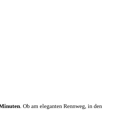
 Minuten
. Ob am eleganten Rennweg, in den