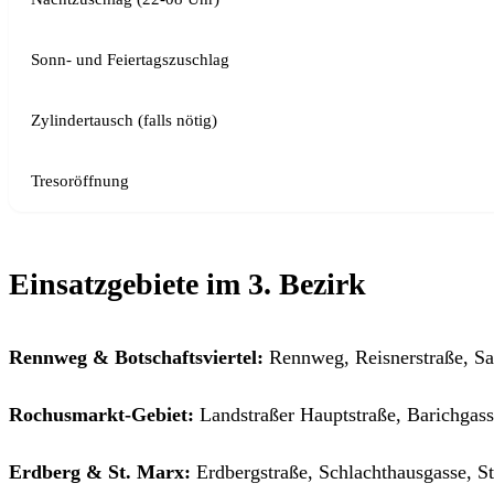
Sonn- und Feiertagszuschlag
Zylindertausch (falls nötig)
Tresoröffnung
Einsatzgebiete im 3. Bezirk
Rennweg & Botschaftsviertel:
Rennweg, Reisnerstraße, Sa
Rochusmarkt-Gebiet:
Landstraßer Hauptstraße, Barichgass
Erdberg & St. Marx:
Erdbergstraße, Schlachthausgasse, S