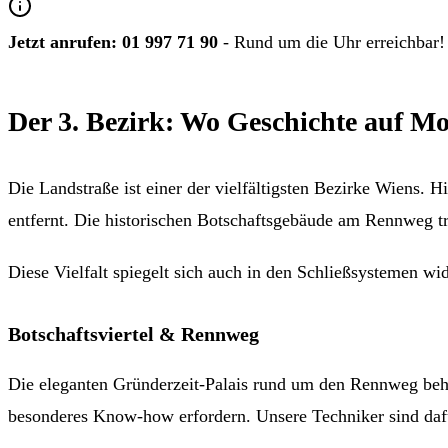
Jetzt anrufen:
01 997 71 90
- Rund um die Uhr erreichbar!
Der 3. Bezirk: Wo Geschichte auf Mod
Die Landstraße ist einer der vielfältigsten Bezirke Wiens. H
entfernt. Die historischen Botschaftsgebäude am Rennweg tre
Diese Vielfalt spiegelt sich auch in den Schließsystemen wid
Botschaftsviertel & Rennweg
Die eleganten Gründerzeit-Palais rund um den Rennweg beh
besonderes Know-how erfordern. Unsere Techniker sind dafü