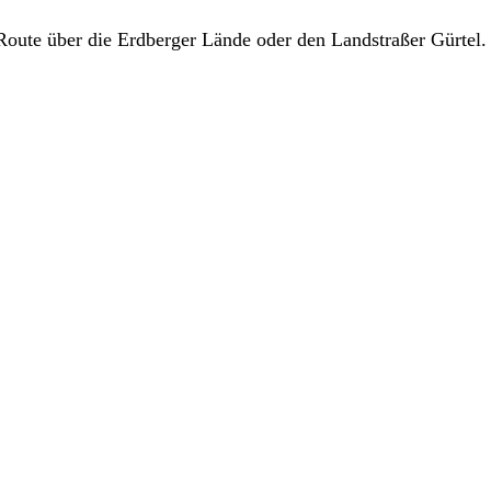
Route über die Erdberger Lände oder den Landstraßer Gürtel.