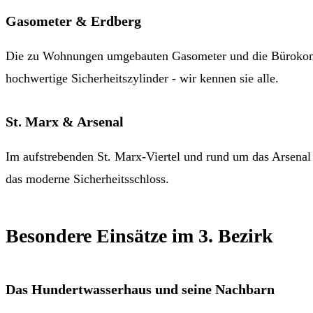
Gasometer & Erdberg
Die zu Wohnungen umgebauten Gasometer und die Bürokom
hochwertige Sicherheitszylinder - wir kennen sie alle.
St. Marx & Arsenal
Im aufstrebenden St. Marx-Viertel und rund um das Arsenal
das moderne Sicherheitsschloss.
Besondere Einsätze im 3. Bezirk
Das Hundertwasserhaus und seine Nachbarn