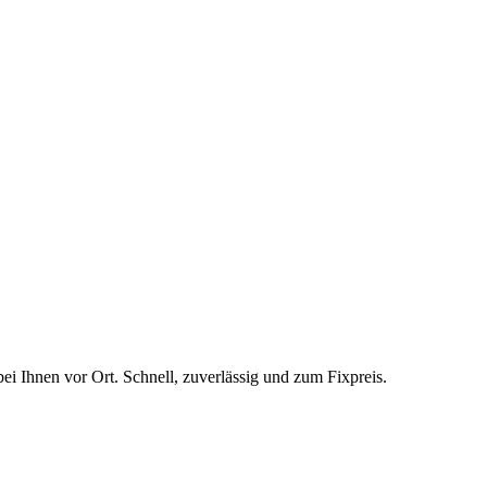
bei Ihnen vor Ort. Schnell, zuverlässig und zum Fixpreis.