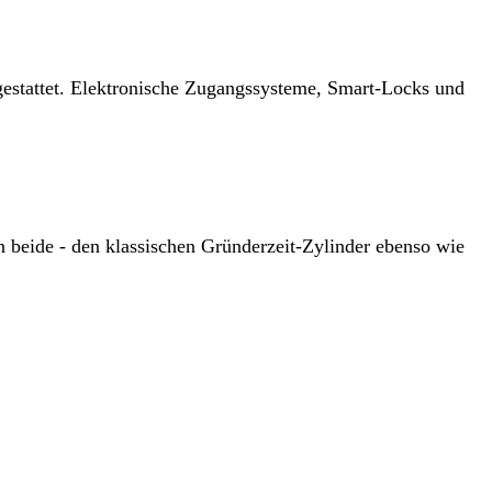
estattet. Elektronische Zugangssysteme, Smart-Locks und
 beide - den klassischen Gründerzeit-Zylinder ebenso wie