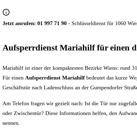
Jetzt anrufen:
01 997 71 90
- Schlüsseldienst für 1060 Wie
Aufsperrdienst Mariahilf für einen 
Mariahilf ist einer der kompaktesten Bezirke Wiens: rund 
Für einen
Aufsperrdienst Mariahilf
bedeutet das kurze Wege
Geschäftstür nach Ladenschluss an der Gumpendorfer Straße
Am Telefon fragen wir gezielt nach: Ist die Tür nur zugefa
oder Zwischentür? Diese Informationen helfen, den Aufwand
nennen.