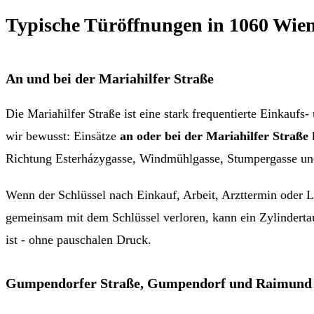
Typische Türöffnungen in 1060 Wie
An und bei der Mariahilfer Straße
Die Mariahilfer Straße ist eine stark frequentierte Einka
wir bewusst: Einsätze
an oder bei der Mariahilfer Straße
k
Richtung Esterházygasse, Windmühlgasse, Stumpergasse un
Wenn der Schlüssel nach Einkauf, Arbeit, Arzttermin oder L
gemeinsam mit dem Schlüssel verloren, kann ein Zylinderta
ist - ohne pauschalen Druck.
Gumpendorfer Straße, Gumpendorf und Raimund 