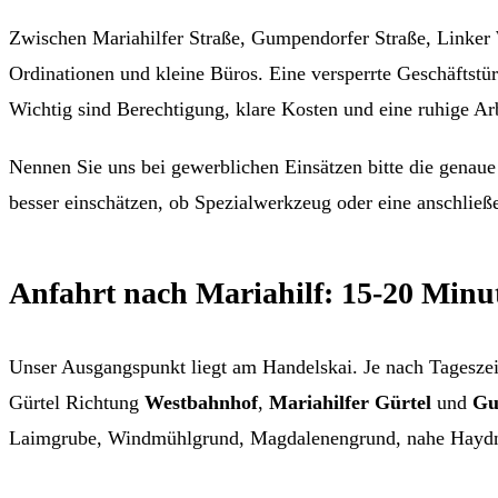
Zwischen Mariahilfer Straße, Gumpendorfer Straße, Linker 
Ordinationen und kleine Büros. Eine versperrte Geschäftstü
Wichtig sind Berechtigung, klare Kosten und eine ruhige Ar
Nennen Sie uns bei gewerblichen Einsätzen bitte die genaue
besser einschätzen, ob Spezialwerkzeug oder eine anschließ
Anfahrt nach Mariahilf: 15-20 Minu
Unser Ausgangspunkt liegt am Handelskai. Je nach Tageszei
Gürtel Richtung
Westbahnhof
,
Mariahilfer Gürtel
und
Gu
Laimgrube, Windmühlgrund, Magdalenengrund, nahe Haydnha