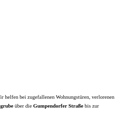
ir helfen bei zugefallenen Wohnungstüren, verlorenen
grube
über die
Gumpendorfer Straße
bis zur