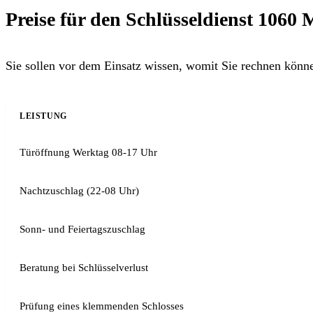
Preise für den Schlüsseldienst 1060 
Sie sollen vor dem Einsatz wissen, womit Sie rechnen könn
LEISTUNG
Türöffnung Werktag 08-17 Uhr
Nachtzuschlag (22-08 Uhr)
Sonn- und Feiertagszuschlag
Beratung bei Schlüsselverlust
Prüfung eines klemmenden Schlosses