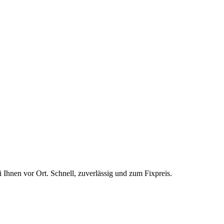
i Ihnen vor Ort. Schnell, zuverlässig und zum Fixpreis.