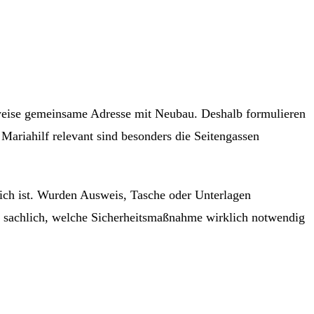
gsweise gemeinsame Adresse mit Neubau. Deshalb formulieren
ariahilf relevant sind besonders die Seitengassen
lich ist. Wurden Ausweis, Tasche oder Unterlagen
h sachlich, welche Sicherheitsmaßnahme wirklich notwendig