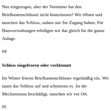
Neu eingezogen, aber der Vormieter hat den
Briefkastenschlüssel nicht hinterlassen? Wir öffnen und
tauschen das Schloss, sodass nur Sie Zugang haben. Für
Hausverwaltungen
erledigen wir das gleich für die ganze
Anlage.
Schloss eingefroren oder verklemmt
Im Winter frieren Briefkastenschlösser regelmäßig ein. Wir
tauen das Schloss auf und schmieren es. Ist der
Mechanismus beschädigt, tauschen wir vor Ort.