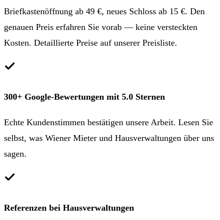
Briefkastenöffnung ab 49 €, neues Schloss ab 15 €. Den
genauen Preis erfahren Sie vorab — keine versteckten
Kosten. Detaillierte Preise auf unserer
Preisliste
.
300+ Google-Bewertungen mit 5.0 Sternen
Echte Kundenstimmen bestätigen unsere Arbeit. Lesen Sie
selbst, was Wiener Mieter und Hausverwaltungen über uns
sagen.
Referenzen bei Hausverwaltungen