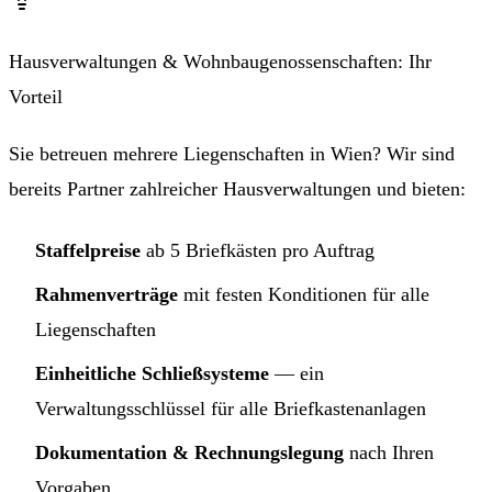
Hausverwaltungen & Wohnbaugenossenschaften: Ihr
Vorteil
Sie betreuen mehrere Liegenschaften in Wien? Wir sind
bereits Partner zahlreicher Hausverwaltungen und bieten:
Staffelpreise
ab 5 Briefkästen pro Auftrag
Rahmenverträge
mit festen Konditionen für alle
Liegenschaften
Einheitliche Schließsysteme
— ein
Verwaltungsschlüssel für alle Briefkastenanlagen
Dokumentation & Rechnungslegung
nach Ihren
Vorgaben