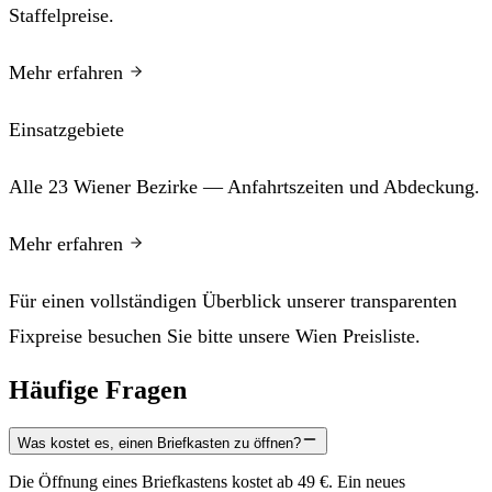
Staffelpreise.
Mehr erfahren
Einsatzgebiete
Alle 23 Wiener Bezirke — Anfahrtszeiten und Abdeckung.
Mehr erfahren
Für einen vollständigen Überblick unserer transparenten
Fixpreise besuchen Sie bitte unsere
Wien Preisliste
.
Häufige Fragen
Was kostet es, einen Briefkasten zu öffnen?
Die Öffnung eines Briefkastens kostet ab 49 €. Ein neues