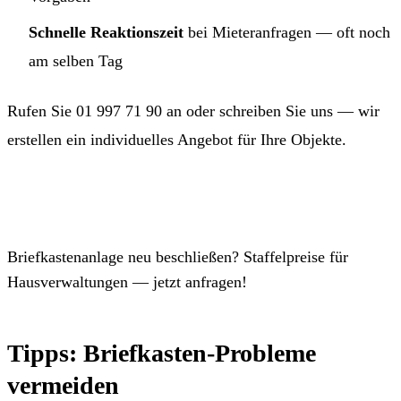
Schnelle Reaktionszeit
bei Mieteranfragen — oft noch
am selben Tag
Rufen Sie
01 997 71 90
an oder schreiben Sie uns — wir
erstellen ein individuelles Angebot für Ihre Objekte.
01 997 71 90 anrufen
Briefkastenanlage neu beschließen? Staffelpreise für
Hausverwaltungen — jetzt anfragen!
Tipps: Briefkasten-Probleme
vermeiden