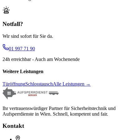
Notfall?
Wir sind sofort für Sie da.
01 997 71 90
24h erreichbar - Auch am Wochenende
Weitere Leistungen
Türöffnung
Schlosstausch
Alle Leistungen
→
Ihr vertrauenswürdiger Partner für Sicherheitstechnik und
Aufsperrdienste in Wien. Schnell, kompetent und fair.
Kontakt