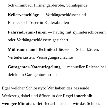
Schwimmbad, Firmengarderobe, Schulspinde
Kellerverschläge
— Vorhängeschlösser und
Einsteckschlösser in Kellerabteilen
Fahrradraum-Türen
— häufig mit Zylinderschlössern
oder Vorhängeschlössern gesichert
Müllraum- und Technikschlösser
— Schaltkästen,
Verteilerkästen, Versorgungsschächte
Garagentor-Notentriegelung
— manueller Release bei
defektem Garagentorantrieb
Egal welcher Schlosstyp: Wir haben das passende
Werkzeug dabei und öffnen in der Regel
innerhalb
weniger Minuten
. Bei Bedarf tauschen wir das Schloss