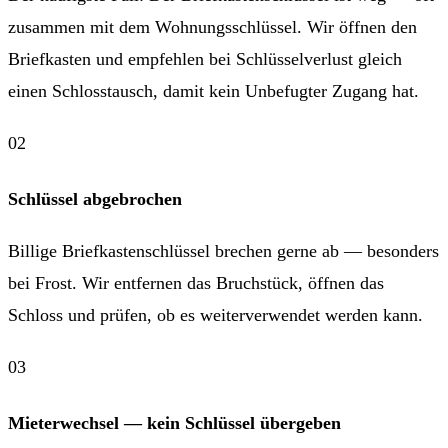
zusammen mit dem Wohnungsschlüssel. Wir öffnen den
Briefkasten und empfehlen bei Schlüsselverlust gleich
einen
Schlosstausch
, damit kein Unbefugter Zugang hat.
Schlüssel abgebrochen
Billige Briefkastenschlüssel brechen gerne ab — besonders
bei Frost. Wir entfernen das Bruchstück, öffnen das
Schloss und prüfen, ob es weiterverwendet werden kann.
Mieterwechsel — kein Schlüssel übergeben