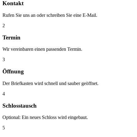
Kontakt
Rufen Sie uns an oder schreiben Sie eine E-Mail.
2
Termin
Wir vereinbaren einen passenden Termin.
3
Öffnung
Der Briefkasten wird schnell und sauber geöffnet.
4
Schlosstausch
Optional: Ein neues Schloss wird eingebaut.
5