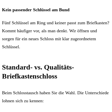
Kein passender Schlüssel am Bund
Fünf Schlüssel am Ring und keiner passt zum Briefkasten?
Kommt häufiger vor, als man denkt. Wir öffnen und
sorgen für ein neues Schloss mit klar zugeordnetem
Schlüssel.
Standard- vs. Qualitäts-
Briefkastenschloss
Beim
Schlosstausch
haben Sie die Wahl. Die Unterschiede
lohnen sich zu kennen: