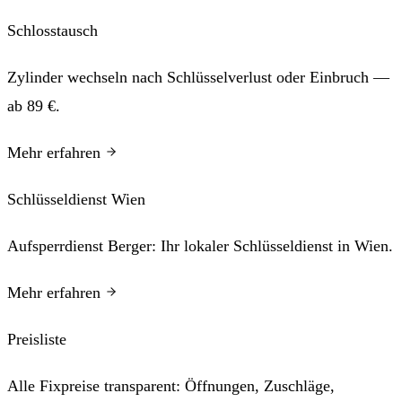
Schlosstausch
Zylinder wechseln nach Schlüsselverlust oder Einbruch —
ab 89 €.
Mehr erfahren
Schlüsseldienst Wien
Aufsperrdienst Berger: Ihr lokaler Schlüsseldienst in Wien.
Mehr erfahren
Preisliste
Alle Fixpreise transparent: Öffnungen, Zuschläge,