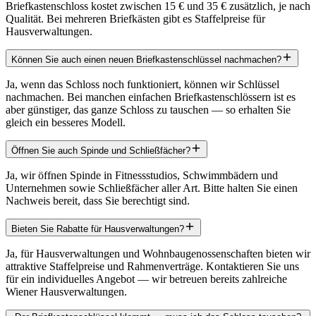
Briefkastenschloss kostet zwischen 15 € und 35 € zusätzlich, je nach
Qualität. Bei mehreren Briefkästen gibt es Staffelpreise für
Hausverwaltungen.
Können Sie auch einen neuen Briefkastenschlüssel nachmachen?
Ja, wenn das Schloss noch funktioniert, können wir Schlüssel
nachmachen. Bei manchen einfachen Briefkastenschlössern ist es
aber günstiger, das ganze Schloss zu tauschen — so erhalten Sie
gleich ein besseres Modell.
Öffnen Sie auch Spinde und Schließfächer?
Ja, wir öffnen Spinde in Fitnessstudios, Schwimmbädern und
Unternehmen sowie Schließfächer aller Art. Bitte halten Sie einen
Nachweis bereit, dass Sie berechtigt sind.
Bieten Sie Rabatte für Hausverwaltungen?
Ja, für Hausverwaltungen und Wohnbaugenossenschaften bieten wir
attraktive Staffelpreise und Rahmenverträge. Kontaktieren Sie uns
für ein individuelles Angebot — wir betreuen bereits zahlreiche
Wiener Hausverwaltungen.