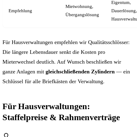
Eigentum,
Mietwohnung,
Empfehlung
Dauerlösung,
Übergangslösung
Hausverwalt
Für Hausverwaltungen empfehlen wir Qualitätsschlösser:
Die längere Lebensdauer senkt die Kosten pro
Mieterwechsel deutlich. Auf Wunsch beschließen wir
ganze Anlagen mit
gleichschließenden Zylindern
— ein
Schlüssel für alle Briefkästen der Verwaltung.
Für Hausverwaltungen:
Staffelpreise & Rahmenverträge