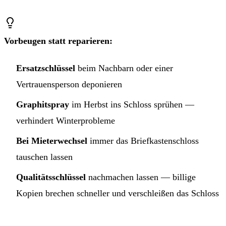
Vorbeugen statt reparieren:
Ersatzschlüssel
beim Nachbarn oder einer
Vertrauensperson deponieren
Graphitspray
im Herbst ins Schloss sprühen —
verhindert Winterprobleme
Bei Mieterwechsel
immer das Briefkastenschloss
tauschen lassen
Qualitätsschlüssel
nachmachen lassen — billige
Kopien brechen schneller und verschleißen das Schloss