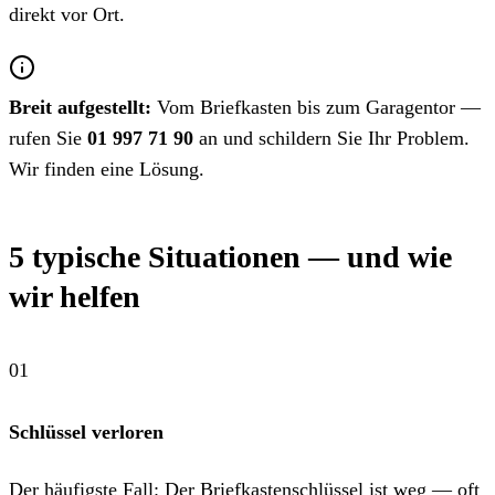
direkt vor Ort.
Breit aufgestellt:
Vom Briefkasten bis zum Garagentor —
rufen Sie
01 997 71 90
an und schildern Sie Ihr Problem.
Wir finden eine Lösung.
5 typische Situationen — und wie
wir helfen
Schlüssel verloren
Der häufigste Fall: Der Briefkastenschlüssel ist weg — oft