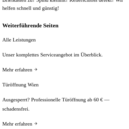
helfen schnell und günstig!
Weiterführende Seiten
Alle Leistungen
Unser komplettes Serviceangebot im Überblick.
Mehr erfahren
Türöffnung Wien
Ausgesperrt? Professionelle Türöffnung ab 60 € —
schadensfrei.
Mehr erfahren