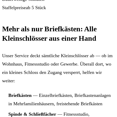
Staffelpreise
ab 5 Stück
Mehr als nur Briefkästen: Alle
Kleinschlösser aus einer Hand
Unser Service deckt sämtliche Kleinschlösser ab — ob im
Wohnhaus, Fitnessstudio oder Gewerbe. Überall dort, wo
ein kleines Schloss den Zugang versperrt, helfen wir
weiter:
Briefkästen
— Einzelbriefkästen, Briefkastenanlagen
in Mehrfamilienhäusern, freistehende Briefkästen
Spinde & Schließfächer
— Fitnessstudio,