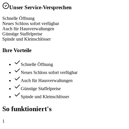
Unser Service-Versprechen
Schnelle Öffnung
Neues Schloss sofort verfügbar
Auch für Hausverwaltungen
Günstige Staffelpreise
Spinde und Kleinschlösser
Ihre Vorteile
Schnelle Öffnung
Neues Schloss sofort verfügbar
Auch für Hausverwaltungen
Günstige Staffelpreise
Spinde und Kleinschlösser
So funktioniert's
1