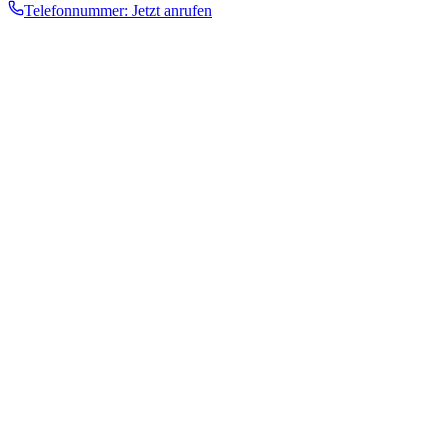
Telefonnummer:
Jetzt anrufen