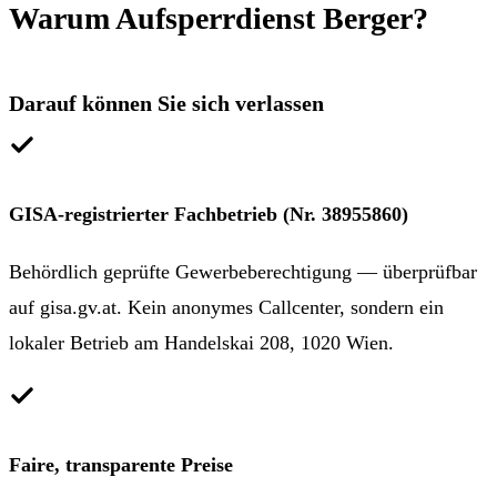
Warum Aufsperrdienst Berger?
Darauf können Sie sich verlassen
GISA-registrierter Fachbetrieb (Nr. 38955860)
Behördlich geprüfte Gewerbeberechtigung — überprüfbar
auf gisa.gv.at. Kein anonymes Callcenter, sondern ein
lokaler Betrieb am Handelskai 208, 1020 Wien.
Faire, transparente Preise